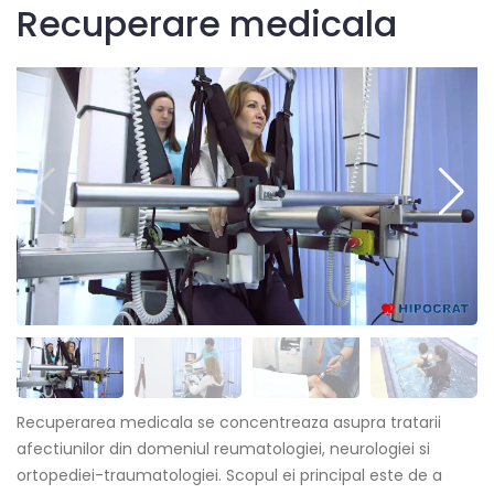
Recuperare medicala
Recuperarea medicala se concentreaza asupra tratarii
afectiunilor din domeniul reumatologiei, neurologiei si
ortopediei-traumatologiei. Scopul ei principal este de a