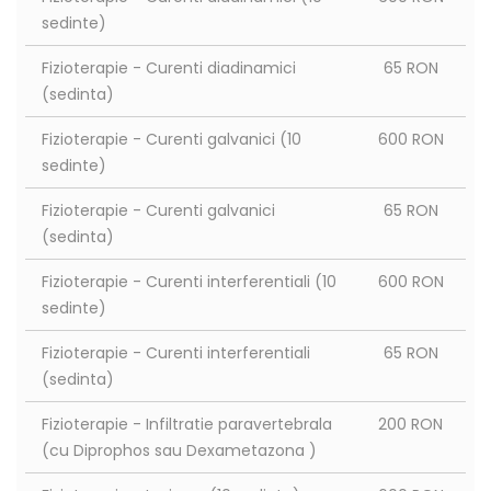
sedinte)
Fizioterapie - Curenti diadinamici
65 RON
(sedinta)
Fizioterapie - Curenti galvanici (10
600 RON
sedinte)
Fizioterapie - Curenti galvanici
65 RON
(sedinta)
Fizioterapie - Curenti interferentiali (10
600 RON
sedinte)
Fizioterapie - Curenti interferentiali
65 RON
(sedinta)
Fizioterapie - Infiltratie paravertebrala
200 RON
(cu Diprophos sau Dexametazona )