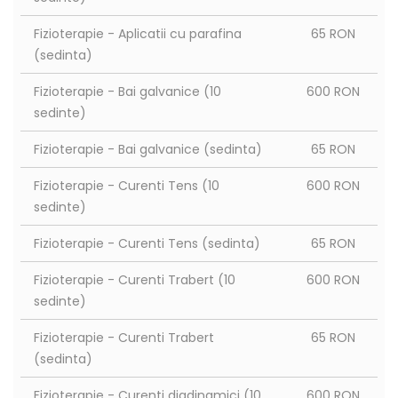
Fizioterapie - Aplicatii cu parafina
65 RON
(sedinta)
Fizioterapie - Bai galvanice (10
600 RON
sedinte)
Fizioterapie - Bai galvanice (sedinta)
65 RON
Fizioterapie - Curenti Tens (10
600 RON
sedinte)
Fizioterapie - Curenti Tens (sedinta)
65 RON
Fizioterapie - Curenti Trabert (10
600 RON
sedinte)
Fizioterapie - Curenti Trabert
65 RON
(sedinta)
Fizioterapie - Curenti diadinamici (10
600 RON