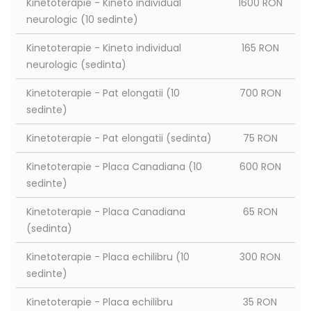
Kinetoterapie - Kineto individual
1600 RON
neurologic (10 sedinte)
Kinetoterapie - Kineto individual
165 RON
neurologic (sedinta)
Kinetoterapie - Pat elongatii (10
700 RON
sedinte)
Kinetoterapie - Pat elongatii (sedinta)
75 RON
Kinetoterapie - Placa Canadiana (10
600 RON
sedinte)
Kinetoterapie - Placa Canadiana
65 RON
(sedinta)
Kinetoterapie - Placa echilibru (10
300 RON
sedinte)
Kinetoterapie - Placa echilibru
35 RON