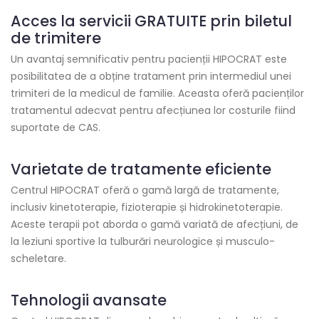
Acces la servicii GRATUITE prin biletul
de trimitere
Un avantaj semnificativ pentru pacienții HIPOCRAT este
posibilitatea de a obține tratament prin intermediul unei
trimiteri de la medicul de familie. Aceasta oferă pacienților
tratamentul adecvat pentru afecțiunea lor costurile fiind
suportate de CAS.
Varietate de tratamente eficiente
Centrul HIPOCRAT oferă o gamă largă de tratamente,
inclusiv kinetoterapie, fizioterapie și hidrokinetoterapie.
Aceste terapii pot aborda o gamă variată de afecțiuni, de
la leziuni sportive la tulburări neurologice și musculo-
scheletare.
Tehnologii avansate