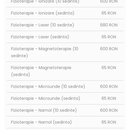
Fizioterapie - Ionizare (10 sedinte)
600 RON
Fizioterapie - Ionizare (sedinta)
65 RON
Fizioterapie - Laser (10 sedinte)
680 RON
Fizioterapie - Laser (sedinta)
65 RON
Fizioterapie - Magnetoterapie (10
600 RON
sedinte)
Fizioterapie - Magnetoterapie
65 RON
(sedinta)
Fizioterapie - Microunde (10 sedinte)
600 RON
Fizioterapie - Microunde (sedinta)
65 RON
Fizioterapie - Namol (10 sedinte)
600 RON
Fizioterapie - Namol (sedinta)
65 RON