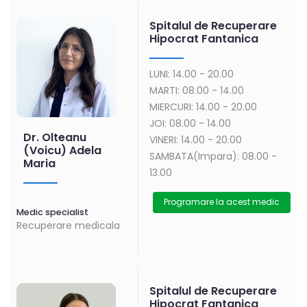
Spitalul de Recuperare
Hipocrat Fantanica
LUNI: 14.00 - 20.00
MARTI: 08.00 - 14.00
MIERCURI: 14.00 - 20.00
JOI: 08.00 - 14.00
Dr. Olteanu
VINERI: 14.00 - 20.00
(Voicu) Adela
SAMBATA(Impara): 08.00 -
Maria
13.00
Programare la acest medic
Medic specialist
Recuperare medicala
Spitalul de Recuperare
Hipocrat Fantanica