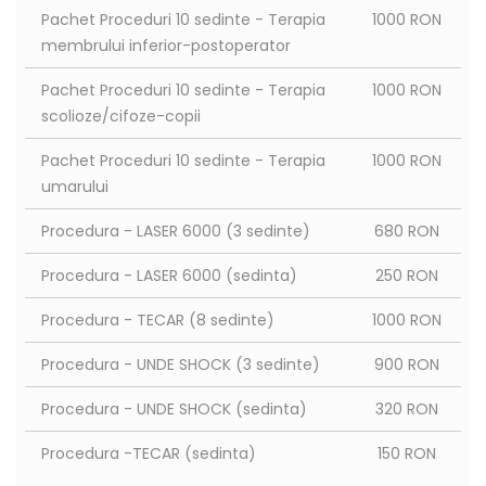
Pachet Proceduri 10 sedinte - Terapia
1000 RON
membrului inferior-postoperator
Pachet Proceduri 10 sedinte - Terapia
1000 RON
scolioze/cifoze-copii
Pachet Proceduri 10 sedinte - Terapia
1000 RON
umarului
Procedura - LASER 6000 (3 sedinte)
680 RON
Procedura - LASER 6000 (sedinta)
250 RON
Procedura - TECAR (8 sedinte)
1000 RON
Procedura - UNDE SHOCK (3 sedinte)
900 RON
Procedura - UNDE SHOCK (sedinta)
320 RON
Procedura -TECAR (sedinta)
150 RON