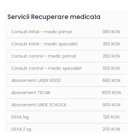
Servicii Recuperare medicala
Consult initial - medic primar
380 RON
Consult initial - medic specialist
350 RON
Consult control - medic primar
250 RON
Consult control - medic specialist
200 RON
Abonament LASER 6000
680 RON
Abonament TECAR
1000 RON
Abonament UNDE SCHOCK
900 RON
DEXA 1sg
120 RON
DEXA 2 sg
200 RON