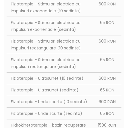
Fizioterapie - Stimulari electrice cu
600 RON
impulsuri exponentiale (10 sedinte)
Fizioterapie - Stimulari electrice cu
65 RON
impulsuri exponentiale (sedinta)
Fizioterapie - Stimulari electrice cu
600 RON
impulsuri rectangulare (10 sedinte)
Fizioterapie - Stimulari electrice cu
65 RON
impulsuri rectangulare (sedinta)
Fizioterapie - Ultrasunet (10 sedinte)
600 RON
Fizioterapie - Ultrasunet (sedinta)
65 RON
Fizioterapie - Unde scurte (10 sedinte)
600 RON
Fizioterapie - Unde scurte (sedinta)
65 RON
Hidrokinetoterapie - bazin recuperare
1500 RON