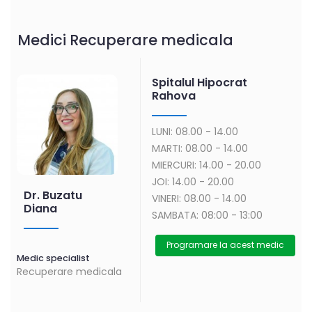
Medici Recuperare medicala
Spitalul Hipocrat
Rahova
LUNI: 08.00 - 14.00
MARTI: 08.00 - 14.00
MIERCURI: 14.00 - 20.00
JOI: 14.00 - 20.00
Dr. Buzatu
VINERI: 08.00 - 14.00
Diana
SAMBATA: 08:00 - 13:00
Programare la acest medic
Medic specialist
Recuperare medicala