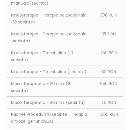
manuala(sedinta)
Kinetoterapie - Terapie ocupationala
300 RON
(10 sedinte)
Kinetoterapie - Terapie ocupationala
35 RON
(sedinta)
Kinetoterapie - Trambulina (10
250 RON
sedinte)
Kinetoterapie - Trambulina (sedinta)
30 RON
Masaj terapeutic - 20 min. (10
650 RON
sedinte)
Masaj terapeutic - 20 min. (sedinta)
70 RON
Pachet Proceduri 10 sedinte - Terapia
1000 RON
artrozei genunchiului