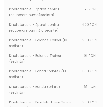
Kinetoterapie - Aparat pentru
65 RON
recuperare pumn(sedinta)
Kinetoterapie - Aparat pentru
600 RON
recuperare pumn(10 sedinte)
Kinetoterapie - Balance Trainer (10
900 RON
sedinte)
Kinetoterapie - Balance Trainer
95 RON
(sedinta)
Kinetoterapie - Banda Sprintex (10
600 RON
sedinte)
Kinetoterapie - Banda Sprintex
65 RON
(sedinta)
Kinetoterapie - Bicicleta Thera Trainer
900 RON