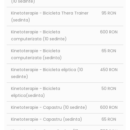
(10 sedinte)
Kinetoterapie - Bicicleta Thera Trainer
95 RON
(sedinta)
Kinetoterapie - Bicicleta
600 RON
computerizata (10 sedinte)
Kinetoterapie - Bicicleta
65 RON
computerizata (sedinta)
Kinetoterapie - Bicicleta eliptica (10
450 RON
sedinte)
Kinetoterapie - Bicicleta
50 RON
eliptica(sedinta)
Kinetoterapie - Capastru (10 sedinte)
600 RON
Kinetoterapie - Capastru (sedinta)
65 RON