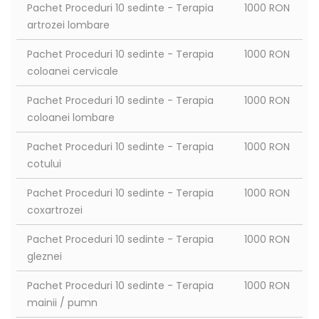
Pachet Proceduri 10 sedinte - Terapia
1000 RON
artrozei lombare
Pachet Proceduri 10 sedinte - Terapia
1000 RON
coloanei cervicale
Pachet Proceduri 10 sedinte - Terapia
1000 RON
coloanei lombare
Pachet Proceduri 10 sedinte - Terapia
1000 RON
cotului
Pachet Proceduri 10 sedinte - Terapia
1000 RON
coxartrozei
Pachet Proceduri 10 sedinte - Terapia
1000 RON
gleznei
Pachet Proceduri 10 sedinte - Terapia
1000 RON
mainii / pumn