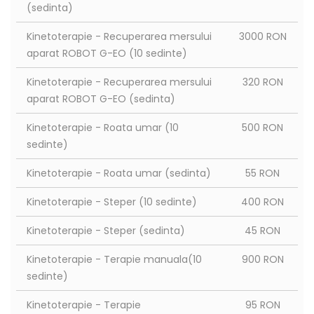
(sedinta)
Kinetoterapie - Recuperarea mersului
3000 RON
aparat ROBOT G-EO (10 sedinte)
Kinetoterapie - Recuperarea mersului
320 RON
aparat ROBOT G-EO (sedinta)
Kinetoterapie - Roata umar (10
500 RON
sedinte)
Kinetoterapie - Roata umar (sedinta)
55 RON
Kinetoterapie - Steper (10 sedinte)
400 RON
Kinetoterapie - Steper (sedinta)
45 RON
Kinetoterapie - Terapie manuala(10
900 RON
sedinte)
Kinetoterapie - Terapie
95 RON