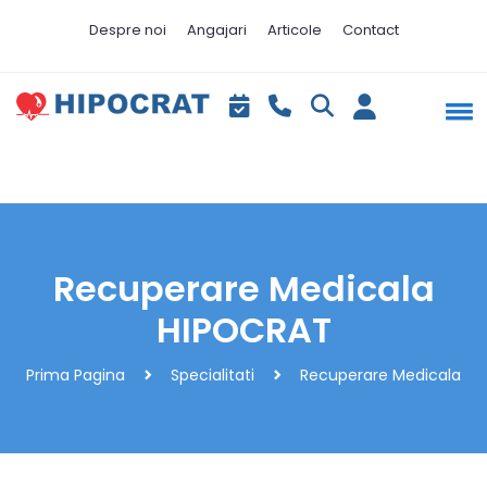
Despre noi
Angajari
Articole
Contact
Recuperare Medicala
HIPOCRAT
Prima Pagina
Specialitati
Recuperare Medicala