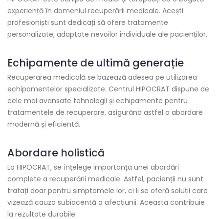
experiență în domeniul recuperării medicale. Acești
profesioniști sunt dedicați să ofere tratamente
personalizate, adaptate nevoilor individuale ale pacienților.
Echipamente de ultimă generație
Recuperarea medicală se bazează adesea pe utilizarea
echipamentelor specializate. Centrul HIPOCRAT dispune de
cele mai avansate tehnologii și echipamente pentru
tratamentele de recuperare, asigurând astfel o abordare
modernă și eficientă.
Abordare holistică
La HIPOCRAT, se înțelege importanța unei abordări
complete a recuperării medicale. Astfel, pacienții nu sunt
tratați doar pentru simptomele lor, ci li se oferă soluții care
vizează cauza subiacentă a afecțiunii. Aceasta contribuie
la rezultate durabile.