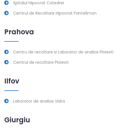
Spitalul Hipocrat Catedrei
Centrul de Recoltare Hipocrat Pantelimon
Prahova
Centru de recoltare si Laborator de analize Ploiesti
Centrul de recoltare Ploiesti
Ilfov
Laborator de analize Vidra
Giurgiu