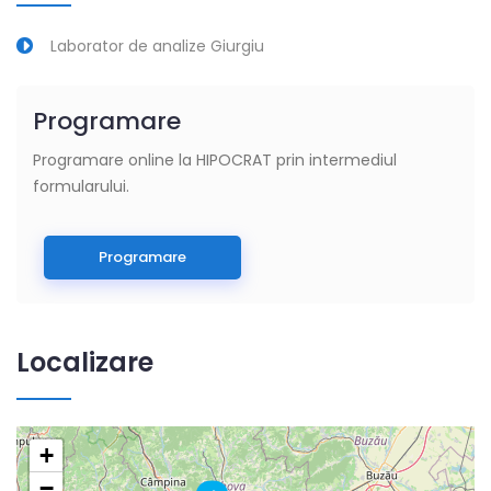
Laborator de analize Giurgiu
Programare
Programare online la HIPOCRAT prin intermediul
formularului.
Programare
Localizare
+
−