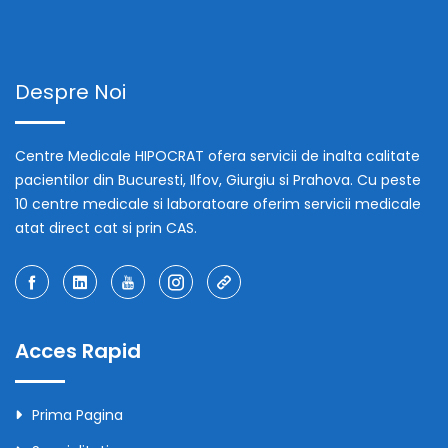
Despre Noi
Centre Medicale HIPOCRAT ofera servicii de inalta calitate
pacientilor din Bucuresti, Ilfov, Giurgiu si Prahova. Cu peste
10 centre medicale si laboratoare oferim servicii medicale
atat direct cat si prin CAS.
Acces Rapid
Prima Pagina