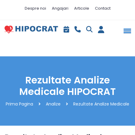
Despre noi
Angajari
Articole
Contact
Rezultate Analize
Medicale HIPOCRAT
Prima Pagina
Analize
Rezultate Analize Medicale