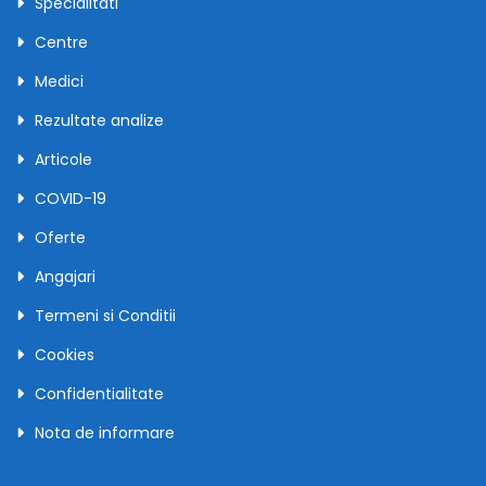
Specialitati
Centre
Medici
Rezultate analize
Articole
COVID-19
Oferte
Angajari
Termeni si Conditii
Cookies
Confidentialitate
Nota de informare