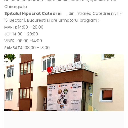
Chirurgie la
Spitalul Hipocrat Catedrei
, din Intrarea Catedrei nr. 11-
15, Sector 1, Bucuresti si are urmatorul program :
MARTI: 14:00 - 20:00
JOI: 14:00 - 20:00
VINERI: 08:00 -14:00
SAMBATA: 08:00 - 13:00