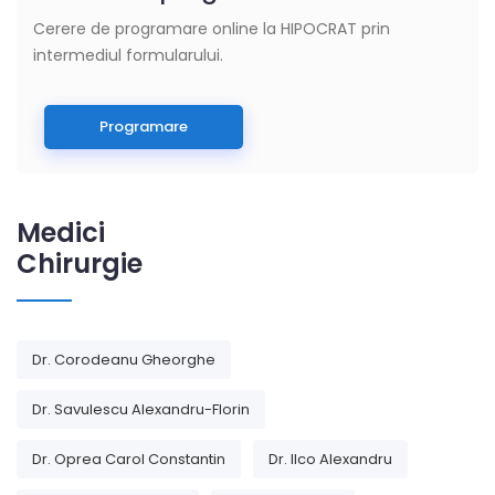
Cerere de programare online la HIPOCRAT prin
intermediul formularului.
Programare
Medici
Chirurgie
Dr. Corodeanu Gheorghe
Dr. Savulescu Alexandru-Florin
Dr. Oprea Carol Constantin
Dr. Ilco Alexandru