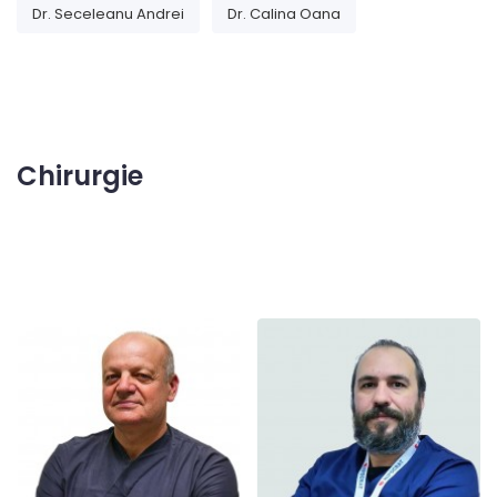
Dr. Seceleanu Andrei
Dr. Calina Oana
Chirurgie