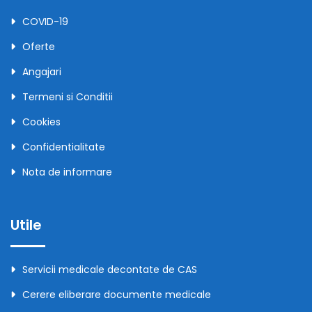
COVID-19
Oferte
Angajari
Termeni si Conditii
Cookies
Confidentialitate
Nota de informare
Utile
Servicii medicale decontate de CAS
Cerere eliberare documente medicale