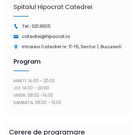
Spitalul Hipocrat Catedrei
Tel :
021.9605
catedrei@hipocrat.ro
Intrarea Catedrei nr. 11-15, Sector 1, Bucuresti
Program
MARTI: 14:00 - 20:00
JOI: 14:00 - 20:00
VINERI: 08:00 -14:00
SAMBATA: 08:00 - 13:00
Cerere de programare