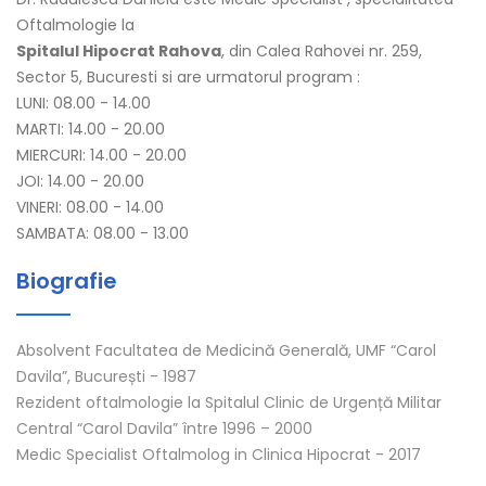
Oftalmologie la
Spitalul Hipocrat Rahova
, din Calea Rahovei nr. 259,
Sector 5, Bucuresti si are urmatorul program :
LUNI: 08.00 - 14.00
MARTI: 14.00 - 20.00
MIERCURI: 14.00 - 20.00
JOI: 14.00 - 20.00
VINERI: 08.00 - 14.00
SAMBATA: 08.00 - 13.00
Biografie
Absolvent Facultatea de Medicină Generală, UMF “Carol
Davila”, București - 1987
Rezident oftalmologie la Spitalul Clinic de Urgență Militar
Central “Carol Davila” între 1996 – 2000
Medic Specialist Oftalmolog in Clinica Hipocrat - 2017