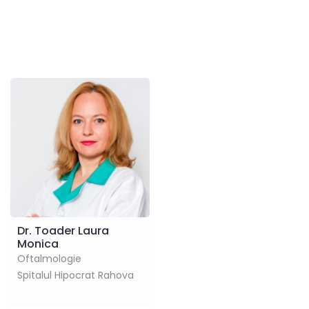
Dr. Toader Laura
Monica
Oftalmologie
Spitalul Hipocrat Rahova