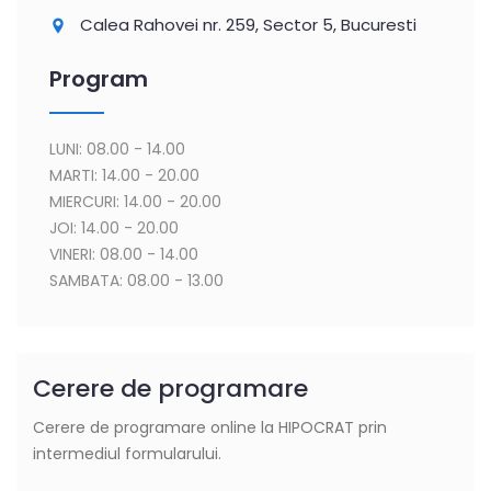
Calea Rahovei nr. 259, Sector 5, Bucuresti
Program
LUNI: 08.00 - 14.00
MARTI: 14.00 - 20.00
MIERCURI: 14.00 - 20.00
JOI: 14.00 - 20.00
VINERI: 08.00 - 14.00
SAMBATA: 08.00 - 13.00
Cerere de programare
Cerere de programare online la HIPOCRAT prin
intermediul formularului.