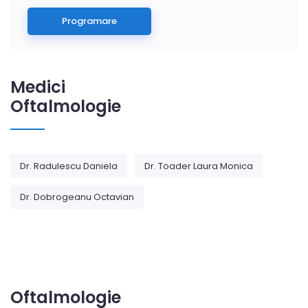
Programare
Medici
Oftalmologie
Dr. Radulescu Daniela
Dr. Toader Laura Monica
Dr. Dobrogeanu Octavian
Oftalmologie