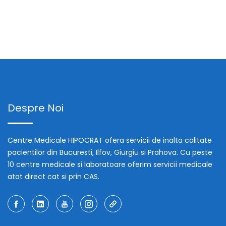
Despre Noi
Centre Medicale HIPOCRAT ofera servicii de inalta calitate
pacientilor din Bucuresti, Ilfov, Giurgiu si Prahova. Cu peste
10 centre medicale si laboratoare oferim servicii medicale
atat direct cat si prin CAS.