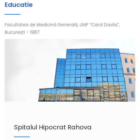
Educatie
Facultatea de Medicină Generală, UMF “Carol Davila”,
București - 1987
Spitalul Hipocrat Rahova