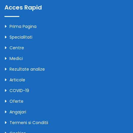
Acces Rapid
Prima Pagina
Specialitati
Centre
Medici
Rezultate analize
Articole
COVID-19
Oferte
Angajari
Termeni si Conditii