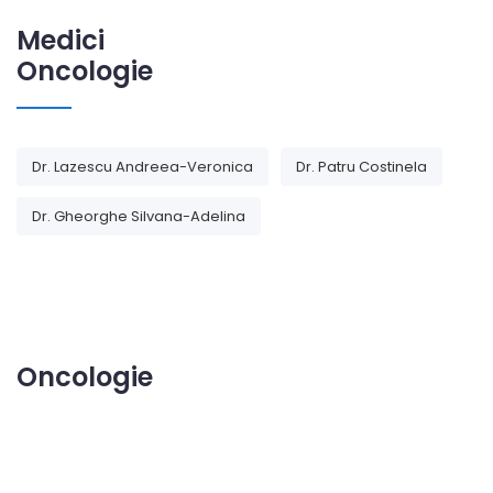
Medici
Oncologie
Dr. Lazescu Andreea-Veronica
Dr. Patru Costinela
Dr. Gheorghe Silvana-Adelina
Oncologie