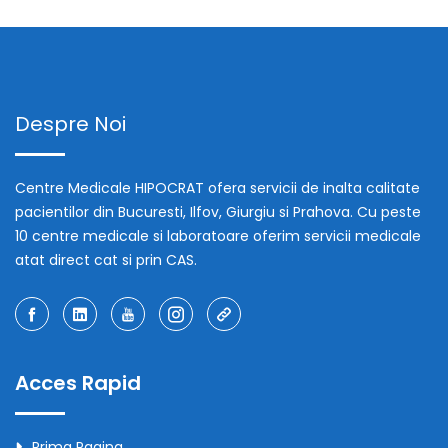
Despre Noi
Centre Medicale HIPOCRAT ofera servicii de inalta calitate
pacientilor din Bucuresti, Ilfov, Giurgiu si Prahova. Cu peste
10 centre medicale si laboratoare oferim servicii medicale
atat direct cat si prin CAS.
Acces Rapid
Prima Pagina