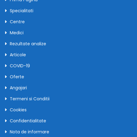
Specialitati
Centre
Medici
Rezultate analize
Articole
COVID-19
Oferte
Angajari
Termeni si Conditii
Cookies
Confidentialitate
Nota de informare