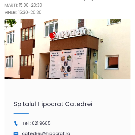
MARTI: 15:30-20:30
VINERI: 15:30-20:30
Spitalul Hipocrat Catedrei
Tel :
021.9605
catedrei@hipocrat.ro