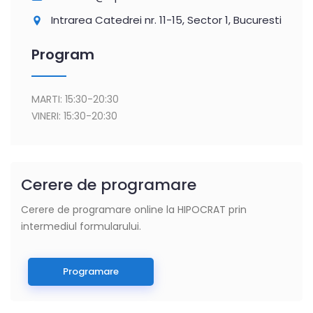
Intrarea Catedrei nr. 11-15, Sector 1, Bucuresti
Program
MARTI: 15:30-20:30
VINERI: 15:30-20:30
Cerere de programare
Cerere de programare online la HIPOCRAT prin
intermediul formularului.
Programare