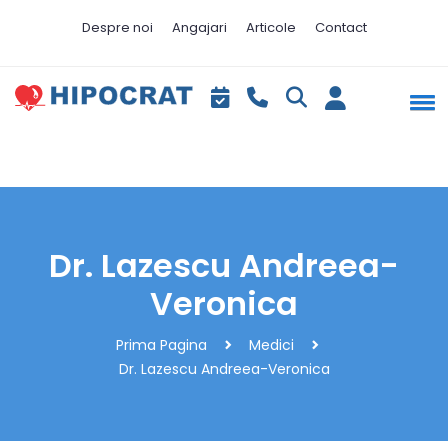
Despre noi
Angajari
Articole
Contact
Dr. Lazescu Andreea-
Veronica
Prima Pagina
Medici
Dr. Lazescu Andreea-Veronica