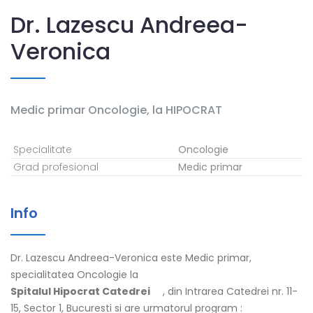
Dr. Lazescu Andreea-
Veronica
Medic primar
Oncologie
,
la HIPOCRAT
Specialitate
Oncologie
Grad profesional
Medic primar
Info
Dr. Lazescu Andreea-Veronica este Medic primar,
specialitatea Oncologie la
Spitalul Hipocrat Catedrei
, din Intrarea Catedrei nr. 11-
15, Sector 1, Bucuresti si are urmatorul program :