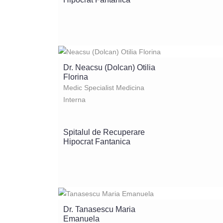
Dr. Neacsu (Dolcan) Otilia
Florina
Medic Specialist Medicina
Interna
Spitalul de Recuperare
Hipocrat Fantanica
Dr. Tanasescu Maria
Emanuela