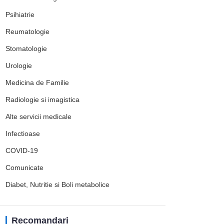
Psihiatrie
Reumatologie
Stomatologie
Urologie
Medicina de Familie
Radiologie si imagistica
Alte servicii medicale
Infectioase
COVID-19
Comunicate
Diabet, Nutritie si Boli metabolice
Recomandari