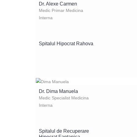
Dr. Alexe Carmen
Medic Primar Medicina
Interna
Spitalul Hipocrat Rahova
Dr. Dima Manuela
Medic Specialist Medicina
Interna
Spitalul de Recuperare
Hipocrat Fantanica