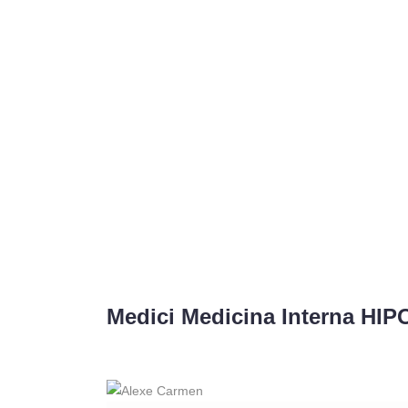
Medici Medicina Interna HI