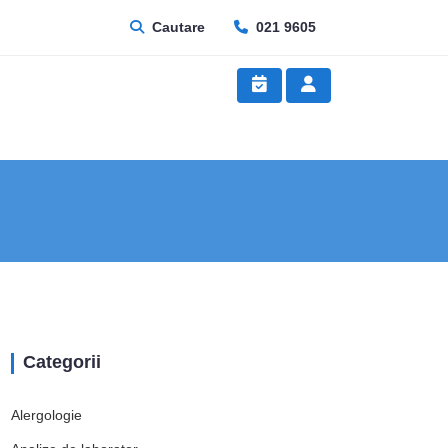
Cautare
021 9605
Categorii
Alergologie