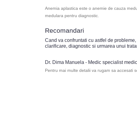
Anemia aplastica este o anemie de cauza medula
medulara pentru diagnostic.
Recomandari
Cand va confruntati cu astfel de probleme, 
clarificare, diagnostic si urmarea unui tra
Dr. Dima Manuela - Medic specialist medic
Pentru mai multe detalii va rugam sa accesati 