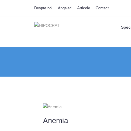
Despre noi
Angajari
Articole
Contact
Specia
Anemia