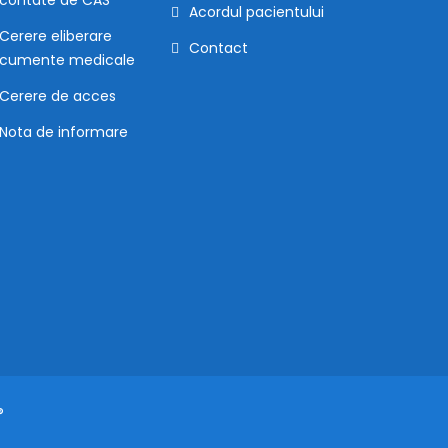
Acordul pacientului
Cerere eliberare
Contact
cumente medicale
Cerere de acces
Nota de informare
®