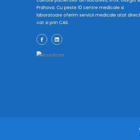
Prahova. Cu peste 10 centre medicale si
laboratoare oferim servicii medicale atat direc
cat si prin CAS.